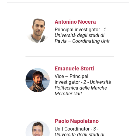
Antonino Nocera
Principal investigator -
1 -
Università degli studi di
Pavia – Coordinating Unit
Emanuele Storti
Vice – Principal
investigator -
2 - Università
Politecnica delle Marche –
Member Unit
Paolo Napoletano
Unit Coordinator -
3 -
Università degli studi di