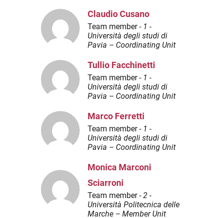
Claudio Cusano
Team member -
1 -
Università degli studi di
Pavia – Coordinating Unit
Tullio Facchinetti
Team member -
1 -
Università degli studi di
Pavia – Coordinating Unit
Marco Ferretti
Team member -
1 -
Università degli studi di
Pavia – Coordinating Unit
Monica Marconi
Sciarroni
Team member -
2 -
Università Politecnica delle
Marche – Member Unit