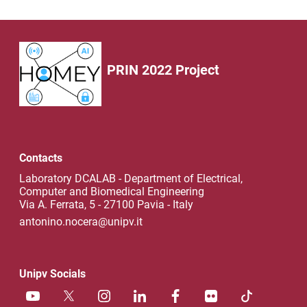
PRIN 2022 Project
Contacts
Laboratory DCALAB - Department of Electrical,
Computer and Biomedical Engineering
Via A. Ferrata, 5 - 27100 Pavia - Italy
antonino.nocera@unipv.it
Unipv Socials