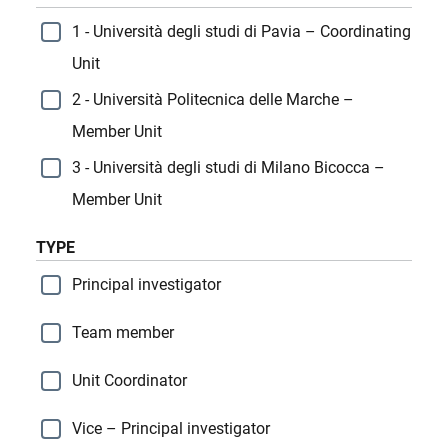
1 - Università degli studi di Pavia – Coordinating
Unit
2 - Università Politecnica delle Marche –
Member Unit
3 - Università degli studi di Milano Bicocca –
Member Unit
TYPE
Principal investigator
Team member
Unit Coordinator
Vice – Principal investigator