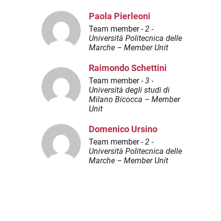
Paola Pierleoni
Team member -
2 -
Università Politecnica delle
Marche – Member Unit
Raimondo Schettini
Team member -
3 -
Università degli studi di
Milano Bicocca – Member
Unit
Domenico Ursino
Team member -
2 -
Università Politecnica delle
Marche – Member Unit