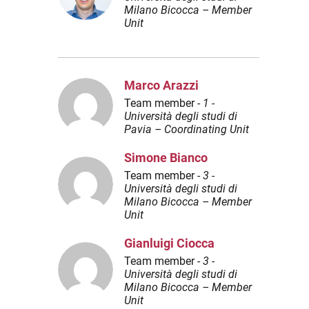
Milano Bicocca – Member
Unit
Marco Arazzi
Team member -
1 -
Università degli studi di
Pavia – Coordinating Unit
Simone Bianco
Team member -
3 -
Università degli studi di
Milano Bicocca – Member
Unit
Gianluigi Ciocca
Team member -
3 -
Università degli studi di
Milano Bicocca – Member
Unit